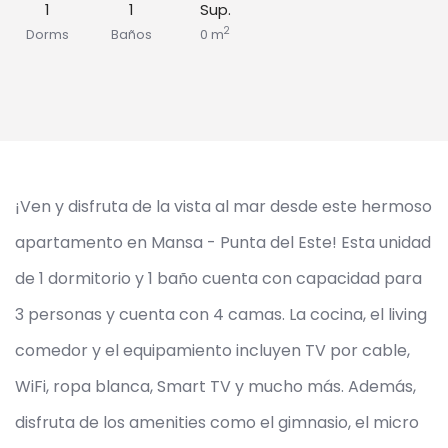
1
1
Sup.
2
Dorms
Baños
0 m
¡Ven y disfruta de la vista al mar desde este hermoso
apartamento en Mansa - Punta del Este! Esta unidad
de 1 dormitorio y 1 baño cuenta con capacidad para
3 personas y cuenta con 4 camas. La cocina, el living
comedor y el equipamiento incluyen TV por cable,
WiFi, ropa blanca, Smart TV y mucho más. Además,
disfruta de los amenities como el gimnasio, el micro