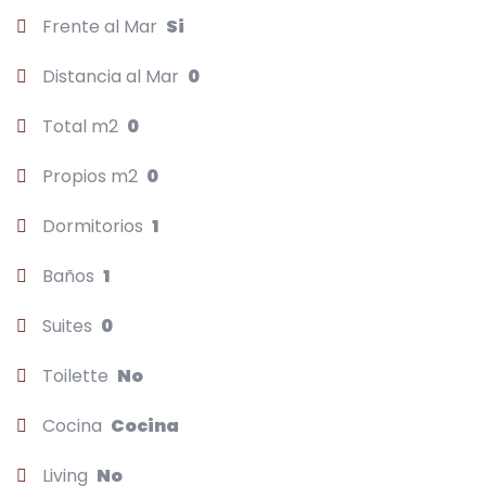
Frente al Mar
Si
Distancia al Mar
0
Total m2
0
Propios m2
0
Dormitorios
1
Baños
1
Suites
0
Toilette
No
Cocina
Cocina
Living
No