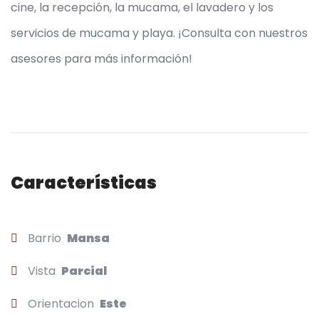
cine, la recepción, la mucama, el lavadero y los
servicios de mucama y playa. ¡Consulta con nuestros
asesores para más información!
Características
Barrio
Mansa
Vista
Parcial
Orientacion
Este