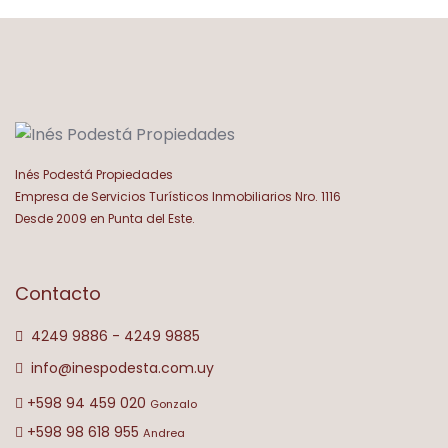
Inés Podestá Propiedades
Empresa de Servicios Turísticos Inmobiliarios Nro. 1116
Desde 2009 en Punta del Este.
Contacto
4249 9886 - 4249 9885
info@inespodesta.com.uy
+598 94 459 020
Gonzalo
+598 98 618 955
Andrea