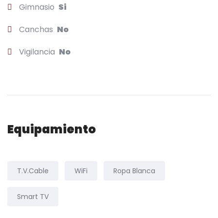
Gimnasio
Si
Canchas
No
Vigilancia
No
Equipamiento
T.V.Cable
WiFi
Ropa Blanca
Smart TV