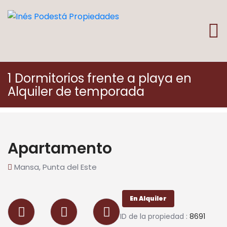
1 Dormitorios frente a playa en
Alquiler de temporada
Apartamento
Mansa, Punta del Este
En Alquiler
ID de la propiedad :
8691