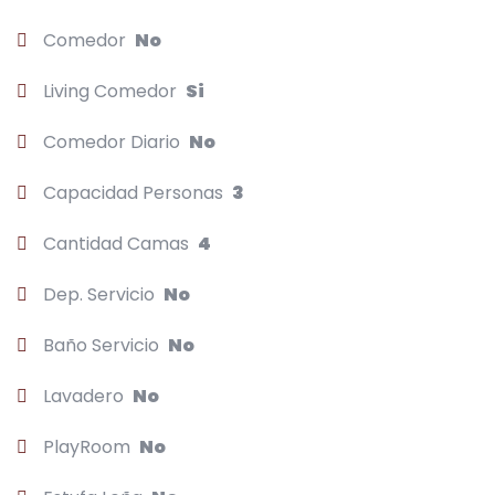
Comedor
No
Living Comedor
Si
Comedor Diario
No
Capacidad Personas
3
Cantidad Camas
4
Dep. Servicio
No
Baño Servicio
No
Lavadero
No
PlayRoom
No