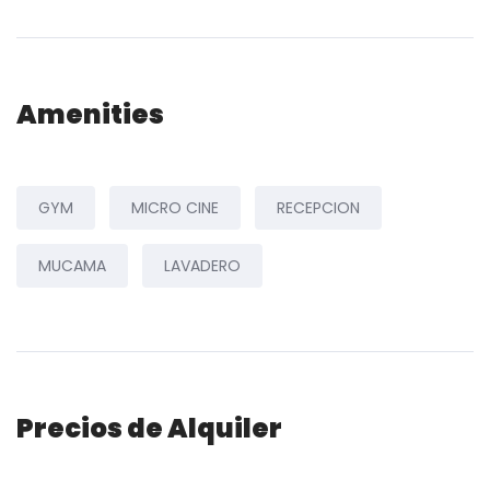
Amenities
GYM
MICRO CINE
RECEPCION
MUCAMA
LAVADERO
Precios de Alquiler