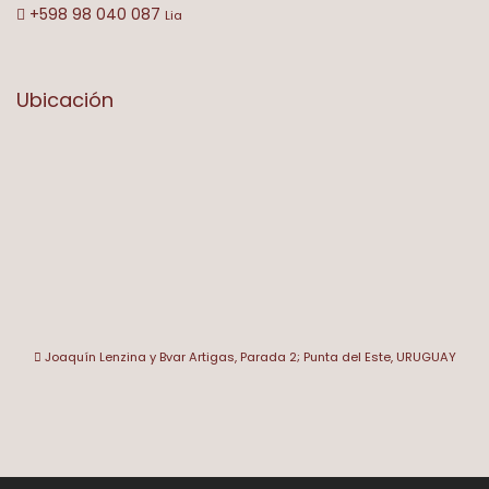
+598 98 040 087
Lia
Ubicación
Joaquín Lenzina y Bvar Artigas, Parada 2; Punta del Este, URUGUAY