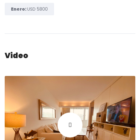
Enero:
USD 5800
Video