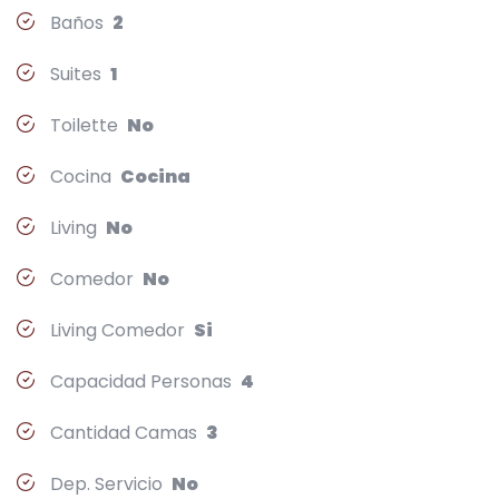
Baños
2
Suites
1
Toilette
No
Cocina
Cocina
Living
No
Comedor
No
Living Comedor
Si
Capacidad Personas
4
Cantidad Camas
3
Dep. Servicio
No