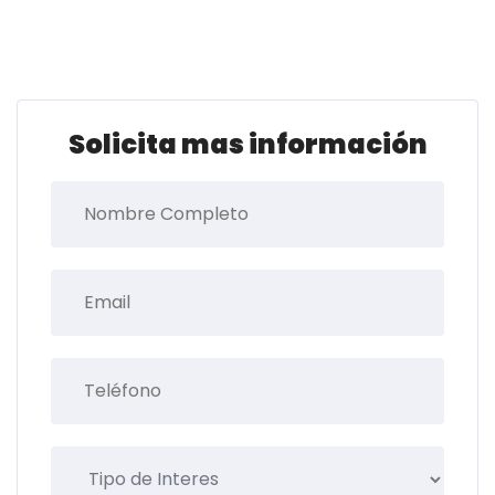
Solicita mas información