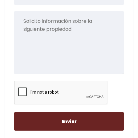
Enviar