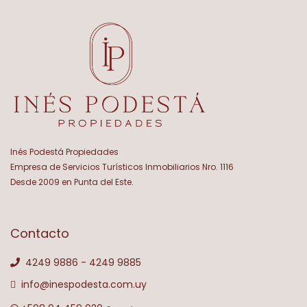
Inés Podestá Propiedades
Empresa de Servicios Turísticos Inmobiliarios Nro. 1116
Desde 2009 en Punta del Este.
Contacto
4249 9886 - 4249 9885
info@inespodesta.com.uy