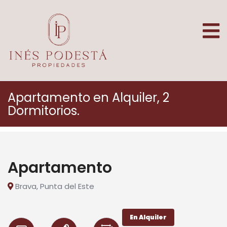
Apartamento en Alquiler, 2
Dormitorios.
Apartamento
Brava, Punta del Este
En Alquiler