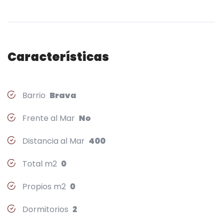
Características
Barrio
Brava
Frente al Mar
No
Distancia al Mar
400
Total m2
0
Propios m2
0
Dormitorios
2