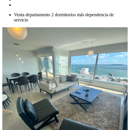
Venta departamento 2 dormitorios más dependencia de
servicio