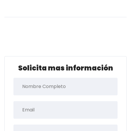
Solicita mas información