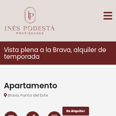
Vista plena a la Brava, alquiler de
temporada
Apartamento
Brava, Punta del Este
En Alquiler