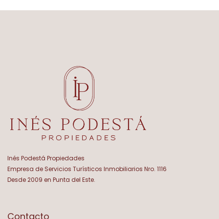
Inés Podestá Propiedades
Empresa de Servicios Turísticos Inmobiliarios Nro. 1116
Desde 2009 en Punta del Este.
Contacto