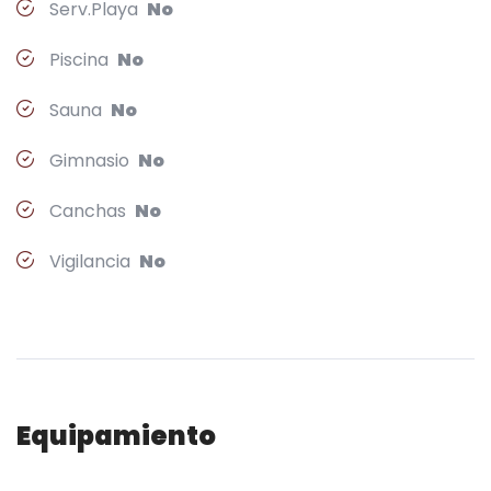
Serv.Playa
No
Piscina
No
Sauna
No
Gimnasio
No
Canchas
No
Vigilancia
No
Equipamiento