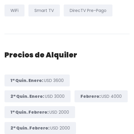
WiFi
Smart TV
DirecTV Pre-Pago
Precios de Alquiler
1ª Quin. Enero:
USD 3600
2ª Quin. Enero:
USD 3000
Febrero:
USD 4000
1ª Quin. Febrero:
USD 2000
2ª Quin. Febrero:
USD 2000